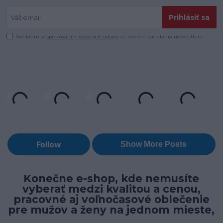
Prihlásiť sa
Súhlasím so
spracovaním osobných údajov
za účelom zasielania newslettera.
Konečne e-shop, kde nemusíte
vyberať medzi kvalitou a cenou,
pracovné aj voľnočasové oblečenie
pre mužov a ženy na jednom mieste,