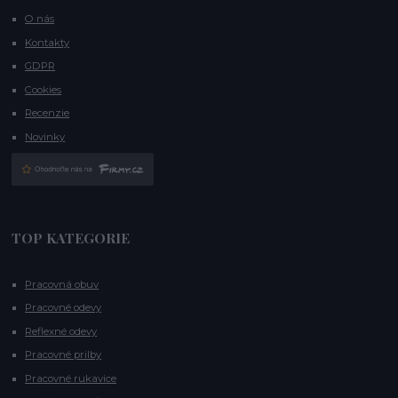
O nás
Kontakty
GDPR
Cookies
Recenzie
Novinky
TOP KATEGORIE
Pracovná obuv
Pracovné odevy
Reflexné odevy
Pracovné prilby
Pracovné rukavice