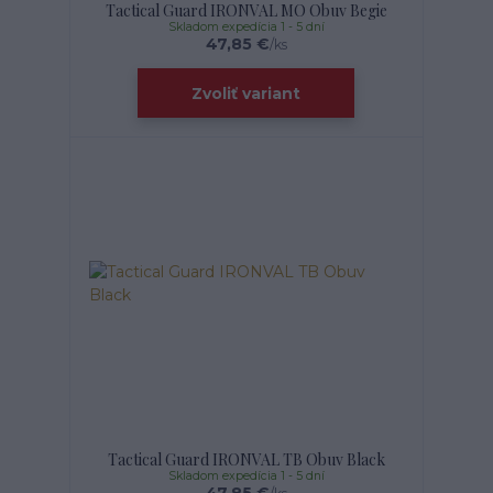
Tactical Guard IRONVAL MO Obuv Begie
Skladom expedícia 1 - 5 dní
47,85 €
/
ks
Zvoliť variant
Tactical Guard IRONVAL TB Obuv Black
Skladom expedícia 1 - 5 dní