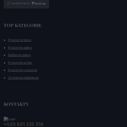
TOP KATEGORIE
Pracovná obuv
Pracovné odevy
Reflexné odevy
Pracovné prilby
Pracovné rukavice
Značkové oblečenie
KONTAKTY
+420 601 225 316