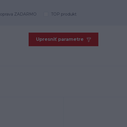
oprava ZADARMO
TOP produkt
Upresniť parametre