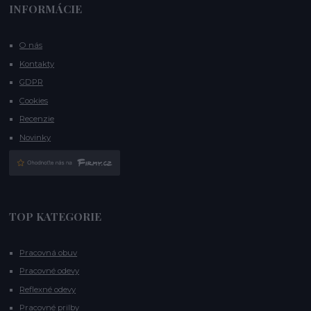
INFORMÁCIE
O nás
Kontakty
GDPR
Cookies
Recenzie
Novinky
TOP KATEGORIE
Pracovná obuv
Pracovné odevy
Reflexné odevy
Pracovné prilby