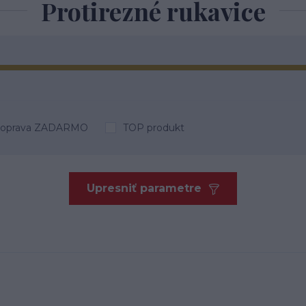
Protirezné rukavice
oprava ZADARMO
TOP produkt
Upresniť parametre