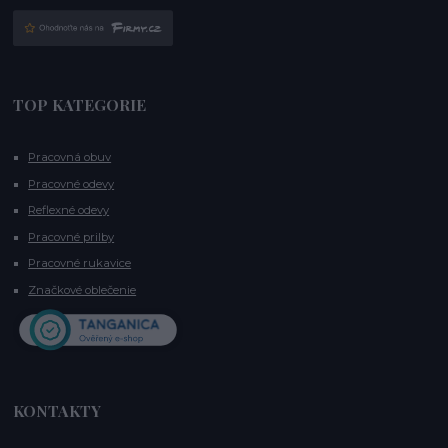
TOP KATEGORIE
Pracovná obuv
Pracovné odevy
Reflexné odevy
Pracovné prilby
Pracovné rukavice
Značkové oblečenie
KONTAKTY