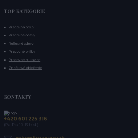
TOP KATEGORIE
Pracovná obuv
Pracovné odevy
Reflexné odevy
Pracovné prilby
Pracovné rukavice
Značkové oblečenie
KONTAKTY
+420 601 225 316
(Po-Pia 10-13 hod.)