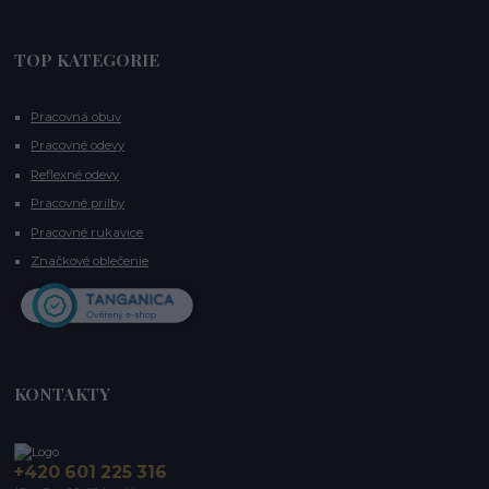
TOP KATEGORIE
Pracovná obuv
Pracovné odevy
Reflexné odevy
Pracovné prilby
Pracovné rukavice
Značkové oblečenie
KONTAKTY
+420 601 225 316