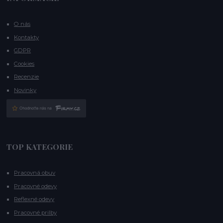
O nás
Kontakty
GDPR
Cookies
Recenzie
Novinky
TOP KATEGORIE
Pracovná obuv
Pracovné odevy
Reflexné odevy
Pracovné prilby