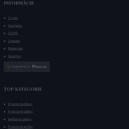
INFORMÁCIE
O nás
Kontakty
GDPR
Cookies
Recenzie
Novinky
TOP KATEGORIE
Pracovná obuv
Pracovné odevy
Reflexné odevy
Pracovné prilby