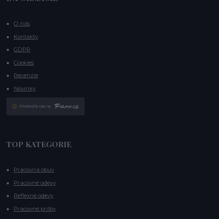
O nás
Kontakty
GDPR
Cookies
Recenzie
Novinky
TOP KATEGORIE
Pracovná obuv
Pracovné odevy
Reflexné odevy
Pracovné prilby