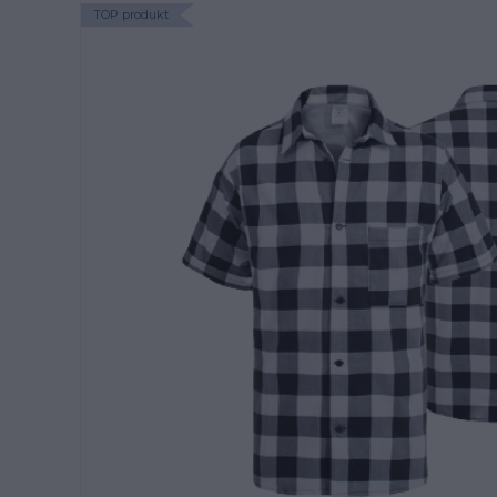
TOP produkt