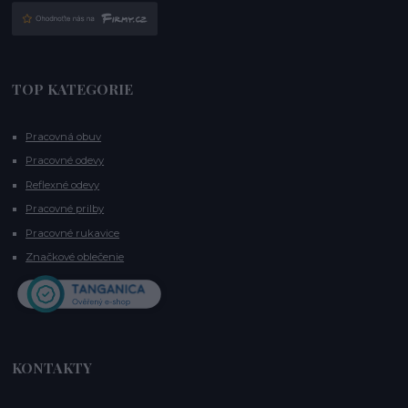
TOP KATEGORIE
Pracovná obuv
Pracovné odevy
Reflexné odevy
Pracovné prilby
Pracovné rukavice
Značkové oblečenie
KONTAKTY