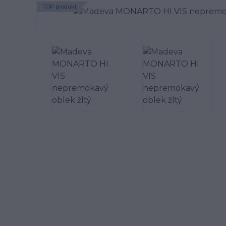
TOP produkt