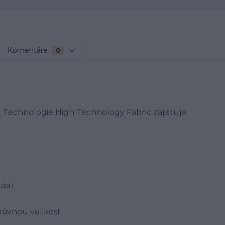
Komentáre
0
. Technologie High Technology Fabric zajišťuje
ásti
rávnou velikost