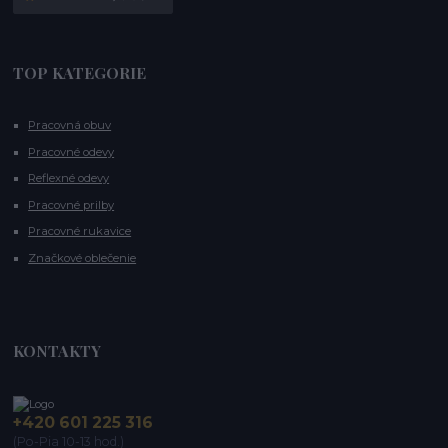
TOP KATEGORIE
Pracovná obuv
Pracovné odevy
Reflexné odevy
Pracovné prilby
Pracovné rukavice
Značkové oblečenie
KONTAKTY
+420 601 225 316
(Po-Pia 10-13 hod.)