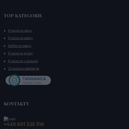
TOP KATEGORIE
Pracovná obuv
Pracovné odevy
Reflexné odevy
Pracovné prilby
Pracovné rukavice
Značkové oblečenie
KONTAKTY
+420 601 225 316