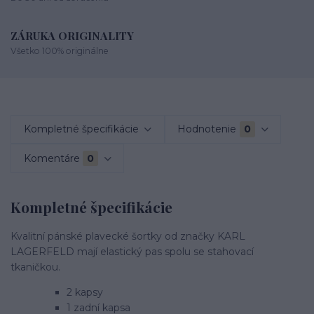
ZÁRUKA ORIGINALITY
Všetko 100% originálne
Kompletné špecifikácie
Hodnotenie
0
Komentáre
0
Kompletné špecifikácie
Kvalitní pánské plavecké šortky od značky KARL
LAGERFELD mají elastický pas spolu se stahovací
tkaničkou.
2 kapsy
1 zadní kapsa