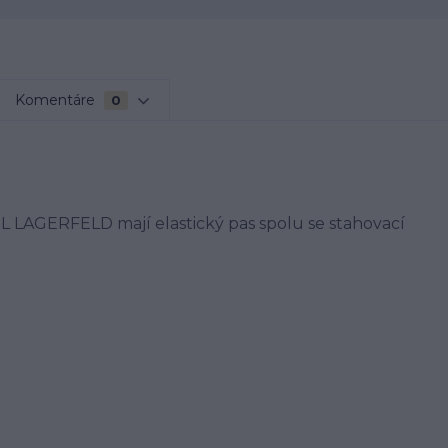
Komentáre
0
L LAGERFELD mají elastický pas spolu se stahovací