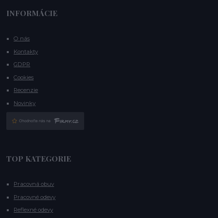
INFORMÁCIE
O nás
Kontakty
GDPR
Cookies
Recenzie
Novinky
TOP KATEGORIE
Pracovná obuv
Pracovné odevy
Reflexné odevy