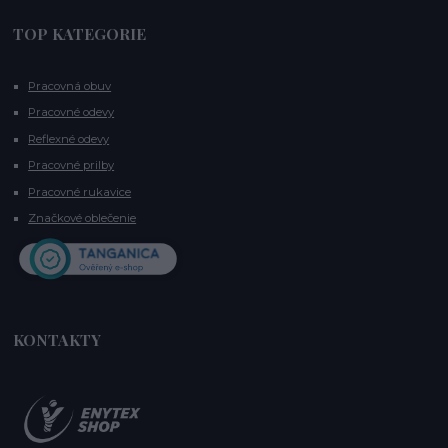
TOP KATEGORIE
Pracovná obuv
Pracovné odevy
Reflexné odevy
Pracovné prilby
Pracovné rukavice
Značkové oblečenie
KONTAKTY