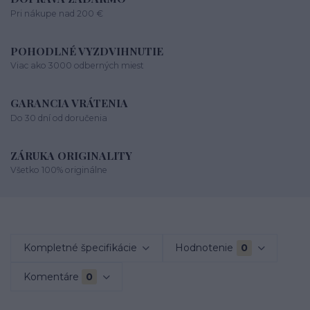
Pri nákupe nad 200 €
POHODLNÉ VYZDVIHNUTIE
Viac ako 3000 odberných miest
GARANCIA VRÁTENIA
Do 30 dní od doručenia
ZÁRUKA ORIGINALITY
Všetko 100% originálne
Kompletné špecifikácie
Hodnotenie
0
Komentáre
0