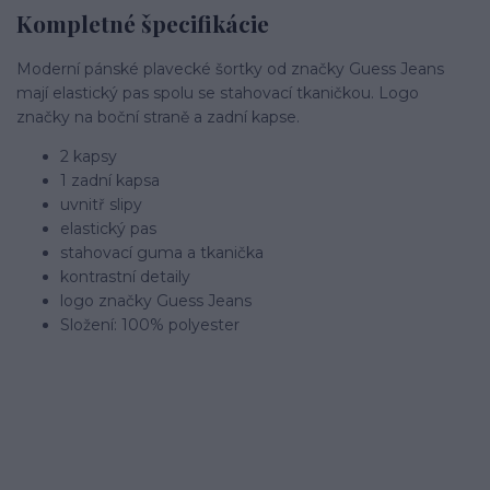
Kompletné špecifikácie
Moderní pánské plavecké šortky od značky Guess Jeans
mají elastický pas spolu se stahovací tkaničkou. Logo
značky na boční straně a zadní kapse.
2 kapsy
1 zadní kapsa
uvnitř slipy
elastický pas
stahovací guma a tkanička
kontrastní detaily
logo značky Guess Jeans
Složení: 100% polyester