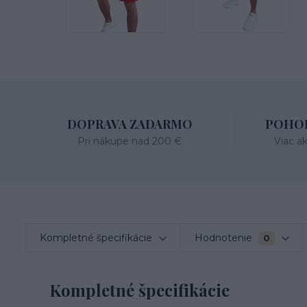
DOPRAVA ZADARMO
POHOD
Pri nákupe nad 200 €
Viac a
Kompletné špecifikácie
Hodnotenie
0
Kompletné špecifikácie