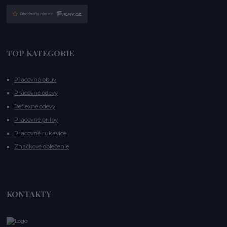
TOP KATEGORIE
Pracovná obuv
Pracovné odevy
Reflexné odevy
Pracovné prilby
Pracovné rukavice
Značkové oblečenie
KONTAKTY