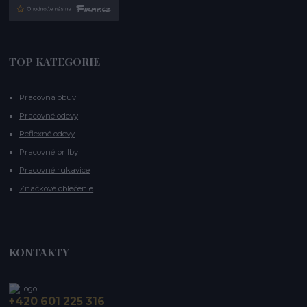
TOP KATEGORIE
Pracovná obuv
Pracovné odevy
Reflexné odevy
Pracovné prilby
Pracovné rukavice
Značkové oblečenie
KONTAKTY
+420 601 225 316