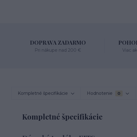
DOPRAVA ZADARMO
POHOD
Pri nákupe nad 200 €
Viac a
Kompletné špecifikácie
Hodnotenie
0
Kompletné špecifikácie