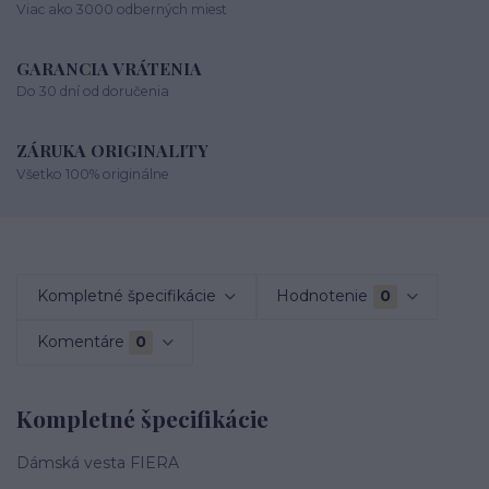
Viac ako 3000 odberných miest
GARANCIA VRÁTENIA
Do 30 dní od doručenia
ZÁRUKA ORIGINALITY
Všetko 100% originálne
Kompletné špecifikácie
Hodnotenie
0
Komentáre
0
Kompletné špecifikácie
Dámská vesta FIERA