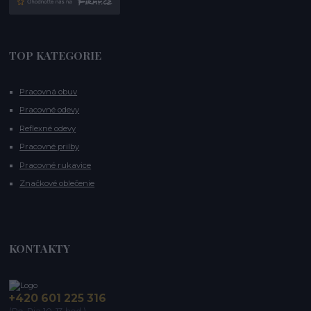
TOP KATEGORIE
Pracovná obuv
Pracovné odevy
Reflexné odevy
Pracovné prilby
Pracovné rukavice
Značkové oblečenie
KONTAKTY
+420 601 225 316