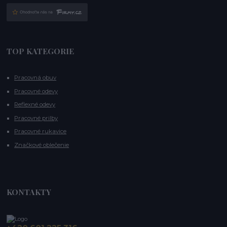
TOP KATEGORIE
Pracovná obuv
Pracovné odevy
Reflexné odevy
Pracovné prilby
Pracovné rukavice
Značkové oblečenie
KONTAKTY